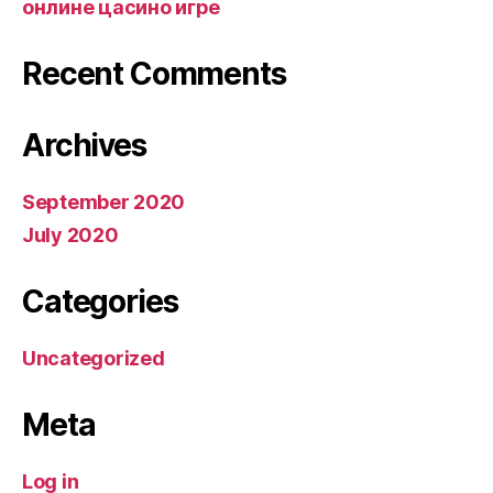
онлине цасино игре
Recent Comments
Archives
September 2020
July 2020
Categories
Uncategorized
Meta
Log in