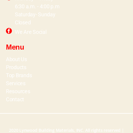
6:30 a.m. - 4:00 p.m
Saturday- Sunday
Closed
We Are Social
Menu
About Us
Products
Top Brands
Services
Resources
Contact
2020 Lynwood Building Materials, INC. All rights reserved |