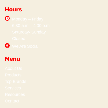
Hours
Monday – Friday
6:30 a.m. - 4:00 p.m
Saturday- Sunday
Closed
We Are Social
Menu
About Us
Products
Top Brands
Services
Resources
Contact