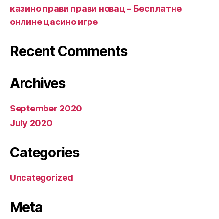
казино прави прави новац – Бесплатне
онлине цасино игре
Recent Comments
Archives
September 2020
July 2020
Categories
Uncategorized
Meta