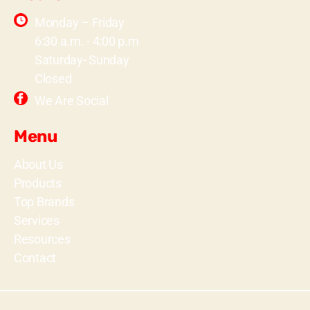
Monday – Friday
6:30 a.m. - 4:00 p.m
Saturday- Sunday
Closed
We Are Social
Menu
About Us
Products
Top Brands
Services
Resources
Contact