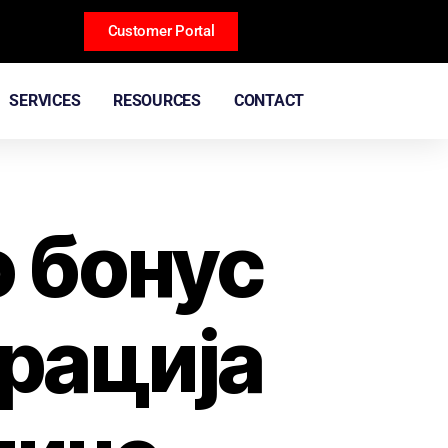
Customer Portal
SERVICES
RESOURCES
CONTACT
 бонус
ерација